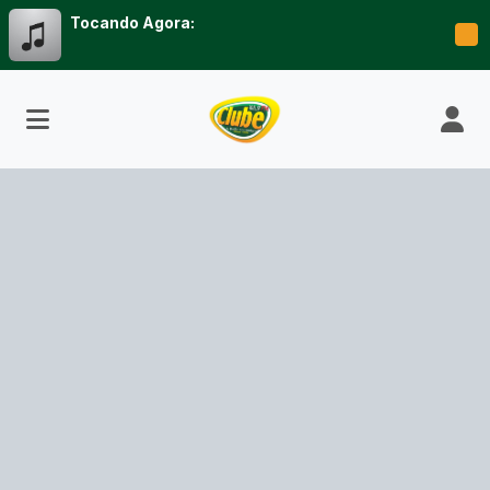
Tocando Agora: