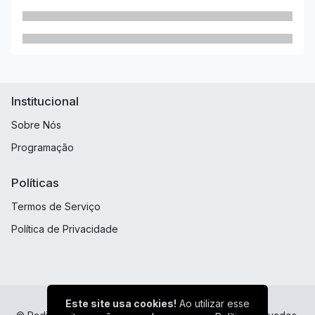
Institucional
Sobre Nós
Programação
Políticas
Termos de Serviço
Política de Privacidade
Este site usa cookies!
Ao utilizar esse